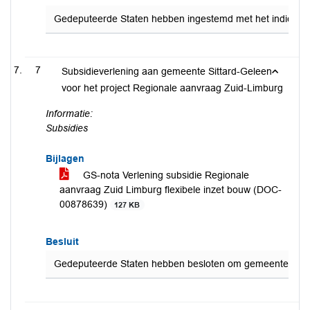
Gedeputeerde Staten hebben ingestemd met het indienen v
7
Subsidieverlening aan gemeente Sittard-Geleen
voor het project Regionale aanvraag Zuid-Limburg
Informatie:
Subsidies
Bijlagen
GS-nota Verlening subsidie Regionale
aanvraag Zuid Limburg flexibele inzet bouw (DOC-
00878639)
127 KB
Besluit
Gedeputeerde Staten hebben besloten om gemeente Sittard