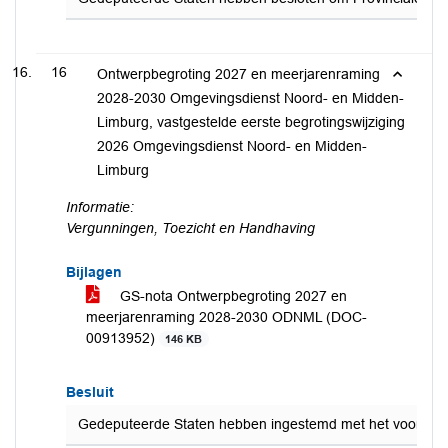
16
Ontwerpbegroting 2027 en meerjarenraming
2028-2030 Omgevingsdienst Noord- en Midden-
Limburg, vastgestelde eerste begrotingswijziging
2026 Omgevingsdienst Noord- en Midden-
Limburg
Informatie:
Vergunningen, Toezicht en Handhaving
Bijlagen
GS-nota Ontwerpbegroting 2027 en
meerjarenraming 2028-2030 ODNML (DOC-
00913952)
146 KB
Besluit
Gedeputeerde Staten hebben ingestemd met het voorstel o