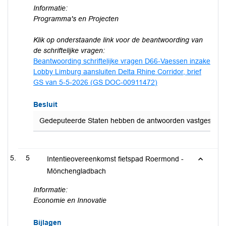
Informatie:
Programma's en Projecten
Klik op onderstaande link voor de beantwoording van
de schriftelijke vragen:
Beantwoording schriftelijke vragen D66-Vaessen inzake
Lobby Limburg aansluiten Delta Rhine Corridor, brief
GS van 5-5-2026 (GS DOC-00911472)
Besluit
Gedeputeerde Staten hebben de antwoorden vastgesteld op 
5
Intentieovereenkomst fietspad Roermond -
Mönchengladbach
Informatie:
Economie en Innovatie
Bijlagen