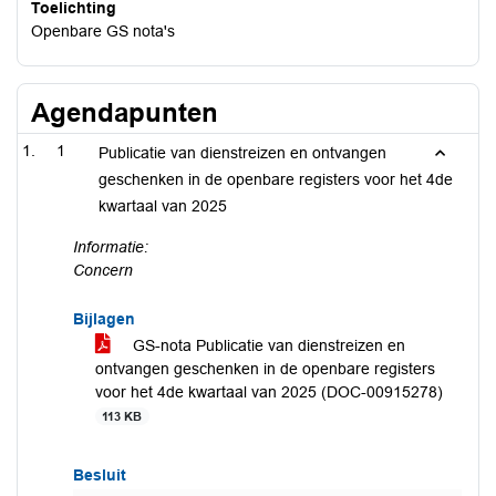
Toelichting
Openbare GS nota's
Agendapunten
1
Publicatie van dienstreizen en ontvangen
geschenken in de openbare registers voor het 4de
kwartaal van 2025
Informatie:
Concern
Bijlagen
GS-nota Publicatie van dienstreizen en
ontvangen geschenken in de openbare registers
voor het 4de kwartaal van 2025 (DOC-00915278)
113 KB
Besluit