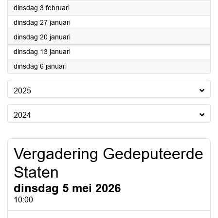
2026
dinsdag 3 februari
2026
dinsdag 27 januari
2026
dinsdag 20 januari
2026
dinsdag 13 januari
2026
dinsdag 6 januari
2025
2024
Vergadering Gedeputeerde
Staten
dinsdag 5 mei 2026
10:00