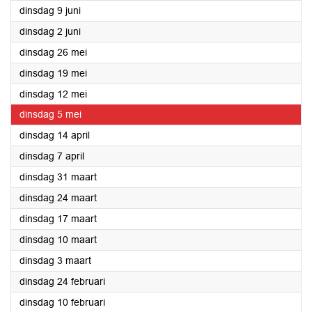
2026
dinsdag 9 juni
2026
dinsdag 2 juni
2026
dinsdag 26 mei
2026
dinsdag 19 mei
2026
dinsdag 12 mei
2026
dinsdag 5 mei
2026
dinsdag 14 april
2026
dinsdag 7 april
2026
dinsdag 31 maart
2026
dinsdag 24 maart
2026
dinsdag 17 maart
2026
dinsdag 10 maart
2026
dinsdag 3 maart
2026
dinsdag 24 februari
2026
dinsdag 10 februari