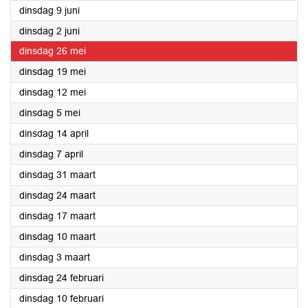
2026
dinsdag 9 juni
2026
dinsdag 2 juni
2026
dinsdag 26 mei
2026
dinsdag 19 mei
2026
dinsdag 12 mei
2026
dinsdag 5 mei
2026
dinsdag 14 april
2026
dinsdag 7 april
2026
dinsdag 31 maart
2026
dinsdag 24 maart
2026
dinsdag 17 maart
2026
dinsdag 10 maart
2026
dinsdag 3 maart
2026
dinsdag 24 februari
2026
dinsdag 10 februari