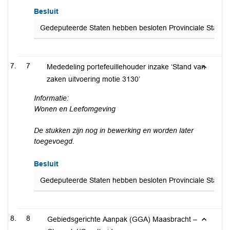
Besluit
Gedeputeerde Staten hebben besloten Provinciale Staten te
7
Mededeling portefeuillehouder inzake ‘Stand van
zaken uitvoering motie 3130’
Informatie:
Wonen en Leefomgeving
De stukken zijn nog in bewerking en worden later
toegevoegd.
Besluit
Gedeputeerde Staten hebben besloten Provinciale Staten t
8
Gebiedsgerichte Aanpak (GGA) Maasbracht –