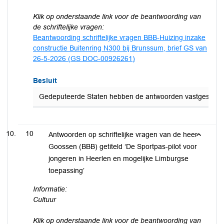
Klik op onderstaande link voor de beantwoording van
de schriftelijke vragen:
Beantwoording schriftelijke vragen BBB-Huizing inzake
constructie Buitenring N300 bij Brunssum, brief GS van
26-5-2026 (GS DOC-00926261)
Besluit
Gedeputeerde Staten hebben de antwoorden vastgesteld op 
10
Antwoorden op schriftelijke vragen van de heer
Goossen (BBB) getiteld ‘De Sportpas-pilot voor
jongeren in Heerlen en mogelijke Limburgse
toepassing’
Informatie:
Cultuur
Klik op onderstaande link voor de beantwoording van