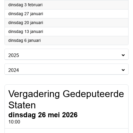
2026
dinsdag 3 februari
2026
dinsdag 27 januari
2026
dinsdag 20 januari
2026
dinsdag 13 januari
2026
dinsdag 6 januari
2025
2024
Vergadering Gedeputeerde
Staten
dinsdag 26 mei 2026
10:00