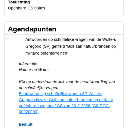
Toelichting
Openbare GS nota's
Agendapunten
1
Antwoorden op schriftelijke vragen van de Wolters
Gregorio (SP) getiteld ‘Golf aan natuurbranden op
militaire oefenterreinen’
Informatie:
Natuur en Water
Klik op onderstaande link voor de beantwoording van
de schriftelijke vragen:
Beantwoording schriftelijke vragen SP-Wolters
Gregorio inzake Golf aan natuurbranden op militaire
oefenterreinen, brief GS van 26-5-2026 (GS DOC-
00920090)
Besluit