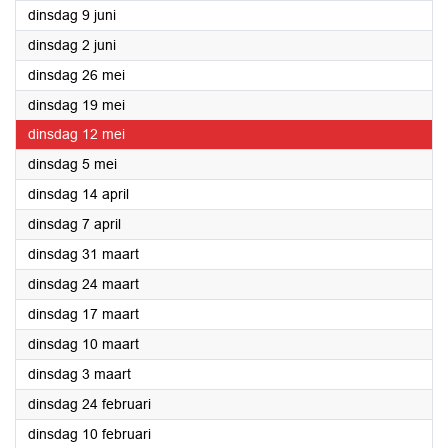
2026
dinsdag 9 juni
2026
dinsdag 2 juni
2026
dinsdag 26 mei
2026
dinsdag 19 mei
2026
dinsdag 12 mei
2026
dinsdag 5 mei
2026
dinsdag 14 april
2026
dinsdag 7 april
2026
dinsdag 31 maart
2026
dinsdag 24 maart
2026
dinsdag 17 maart
2026
dinsdag 10 maart
2026
dinsdag 3 maart
2026
dinsdag 24 februari
2026
dinsdag 10 februari