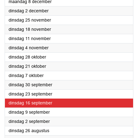
2025
maandag 8 december
2025
dinsdag 2 december
2025
dinsdag 25 november
2025
dinsdag 18 november
2025
dinsdag 11 november
2025
dinsdag 4 november
2025
dinsdag 28 oktober
2025
dinsdag 21 oktober
2025
dinsdag 7 oktober
2025
dinsdag 30 september
2025
dinsdag 23 september
2025
dinsdag 16 september
2025
dinsdag 9 september
2025
dinsdag 2 september
2025
dinsdag 26 augustus