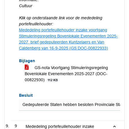
Cultuur
Klik op onderstaande link voor de mededeling
portefeuillehouder:
Mededeling portefeuillehouder inzake voortgang
Stimuleringsregeling Bovenlokale Evenementen 2025-
2027, brief gedeputeerden Kuntzelaers en Van
Caldenberg van 16-9-2025 (GS DOC-00822933)
Bijlagen
GS-nota Voortgang Stimuleringsregeling
Bovenlokale Evenementen 2025-2027 (DOC-
00822930)
112 KB
Besluit
Gedeputeerde Staten hebben besloten Provinciale Staten 
9
Mededeling portefeuillehouder inzake