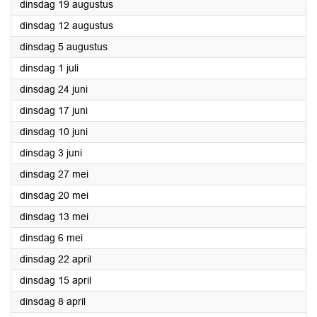
2025
dinsdag 19 augustus
2025
dinsdag 12 augustus
2025
dinsdag 5 augustus
2025
dinsdag 1 juli
2025
dinsdag 24 juni
2025
dinsdag 17 juni
2025
dinsdag 10 juni
2025
dinsdag 3 juni
2025
dinsdag 27 mei
2025
dinsdag 20 mei
2025
dinsdag 13 mei
2025
dinsdag 6 mei
2025
dinsdag 22 april
2025
dinsdag 15 april
2025
dinsdag 8 april