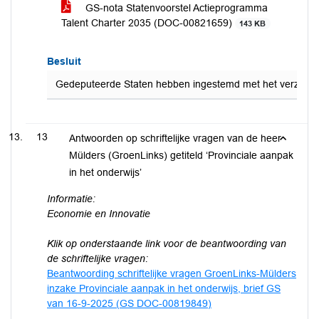
GS-nota Statenvoorstel Actieprogramma
Talent Charter 2035 (DOC-00821659)
143 KB
Besluit
Gedeputeerde Staten hebben ingestemd met het verzenden v
13
Antwoorden op schriftelijke vragen van de heer
Mülders (GroenLinks) getiteld ‘Provinciale aanpak
in het onderwijs’
Informatie:
Economie en Innovatie
Klik op onderstaande link voor de beantwoording van
de schriftelijke vragen:
Beantwoording schriftelijke vragen GroenLinks-Mülders
inzake Provinciale aanpak in het onderwijs, brief GS
van 16-9-2025 (GS DOC-00819849)