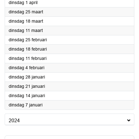
2025
dinsdag 1 april
2025
dinsdag 25 maart
2025
dinsdag 18 maart
2025
dinsdag 11 maart
2025
dinsdag 25 februari
2025
dinsdag 18 februari
2025
dinsdag 11 februari
2025
dinsdag 4 februari
2025
dinsdag 28 januari
2025
dinsdag 21 januari
2025
dinsdag 14 januari
2025
dinsdag 7 januari
2024