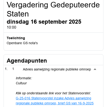
Vergadering Gedeputeerde
Staten
dinsdag 16 september 2025
10:00
Toelichting
Openbare GS nota's
Agendapunten
1
Advies aanwijzing regionale publieke omroep
Informatie:
Cultuur
Klik op onderstaande link voor het Statenvoorstel:
G-25-016 Statenvoorstel inzake Advies aanwijzing
regionale publieke omroep, brief GS van 16-9-2025