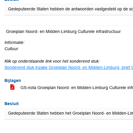
Gedeputeerde Staten hebben de antwoorden vastgesteld op de schri
Groeiplan Noord- en Midden-Limburg Culturele infrastructuur
Informatie:
Cultuur
Klik op onderstaande link voor het sonderend stuk:
Sonderend stuk inzake Groeiplan Noord- en Midden-Limburg, brie
Bijlagen
GS-nota Groeiplan Noord- en Midden-Limburg Culturele in
Besluit
Gedeputeerde Staten hebben het Groeiplan Noord- en Midden-Lim