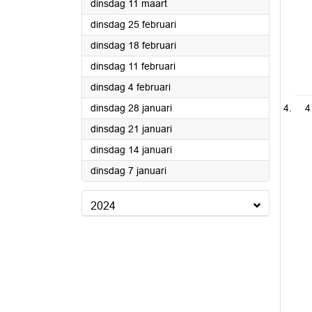
2025
dinsdag 11 maart
2025
dinsdag 25 februari
2025
dinsdag 18 februari
2025
dinsdag 11 februari
2025
dinsdag 4 februari
2025
dinsdag 28 januari
4
2025
dinsdag 21 januari
2025
dinsdag 14 januari
2025
dinsdag 7 januari
2024