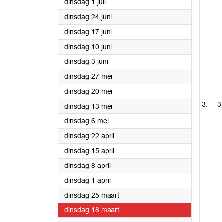
2025
dinsdag 1 juli
2025
dinsdag 24 juni
2025
dinsdag 17 juni
2025
dinsdag 10 juni
2025
dinsdag 3 juni
2025
dinsdag 27 mei
2025
dinsdag 20 mei
3
2025
dinsdag 13 mei
2025
dinsdag 6 mei
2025
dinsdag 22 april
2025
dinsdag 15 april
2025
dinsdag 8 april
2025
dinsdag 1 april
2025
dinsdag 25 maart
2025
dinsdag 18 maart