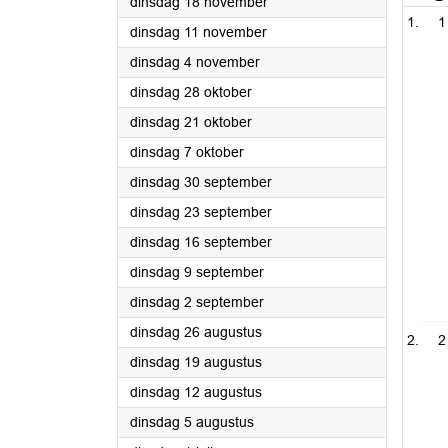
2025
dinsdag 18 november
1
2025
dinsdag 11 november
2025
dinsdag 4 november
2025
dinsdag 28 oktober
2025
dinsdag 21 oktober
2025
dinsdag 7 oktober
2025
dinsdag 30 september
2025
dinsdag 23 september
2025
dinsdag 16 september
2025
dinsdag 9 september
2025
dinsdag 2 september
2025
dinsdag 26 augustus
2
2025
dinsdag 19 augustus
2025
dinsdag 12 augustus
2025
dinsdag 5 augustus