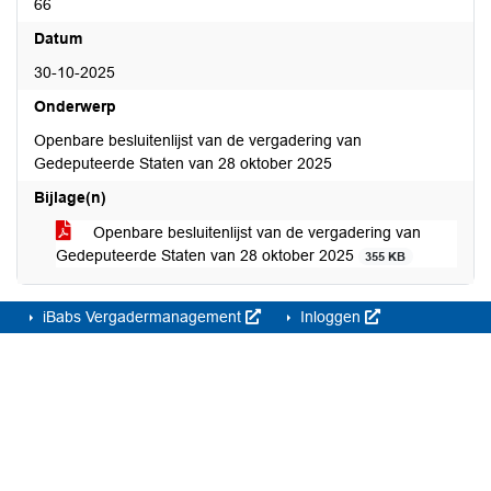
66
Datum
30-10-2025
Onderwerp
Openbare besluitenlijst van de vergadering van
Gedeputeerde Staten van 28 oktober 2025
Bijlage(n)
Openbare besluitenlijst van de vergadering van
Gedeputeerde Staten van 28 oktober 2025
355 KB
iBabs Vergadermanagement
Inloggen