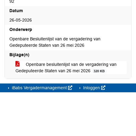
92
Datum
26-05-2026
Onderwerp
Openbare Besluitenlijst van de vergadering van
Gedeputeerde Staten van 26 mei 2026
Bijlage(n)
Openbare besluitenlijst van de vergadering van
Gedeputeerde Staten van 26 mei 2026
320 KB
iBabs Vergadermanagement
Inloggen