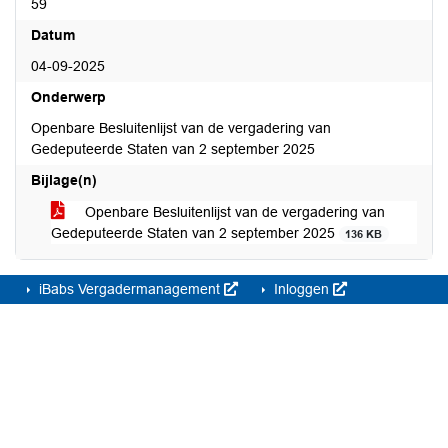
59
Datum
04-09-2025
Onderwerp
Openbare Besluitenlijst van de vergadering van
Gedeputeerde Staten van 2 september 2025
Bijlage(n)
Openbare Besluitenlijst van de vergadering van
Gedeputeerde Staten van 2 september 2025
136 KB
iBabs Vergadermanagement
Inloggen