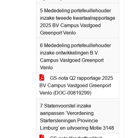
5 Mededeling portefeuillehouder
inzake tweede kwartaalrapportage
2025 BV Campus Vastgoed
Greenport Venlo
6 Mededeling portefeuillehouder
inzake ontwikkelingen B.V.
Campus Vastgoed Greenport
Venlo
GS-nota Q2 rapportage 2025
BV Campus Vastgoed Greenport
Venlo (DOC-00819299)
7 Statenvoorstel inzake
aanpassen ‘Verordening
Startersleningen Provincie
Limburg’ en uitvoering Motie 3148